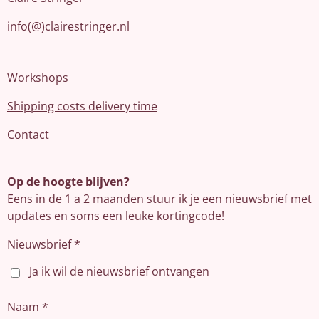
info(@)clairestringer.nl
Workshops
Shipping costs delivery time
Contact
Op de hoogte blijven?
Eens in de 1 a 2 maanden stuur ik je een nieuwsbrief met
updates en soms een leuke kortingcode!
Nieuwsbrief *
Ja ik wil de nieuwsbrief ontvangen
Naam *