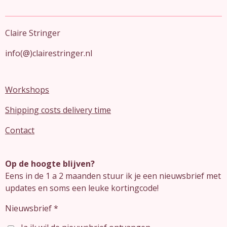
Claire Stringer
info(@)clairestringer.nl
Workshops
Shipping costs delivery time
Contact
Op de hoogte blijven?
Eens in de 1 a 2 maanden stuur ik je een nieuwsbrief met
updates en soms een leuke kortingcode!
Nieuwsbrief *